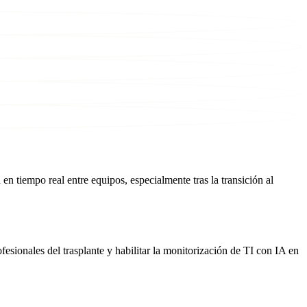
 tiempo real entre equipos, especialmente tras la transición al
sionales del trasplante y habilitar la monitorización de TI con IA en