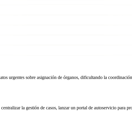
 urgentes sobre asignación de órganos, dificultando la coordinación en
lizar la gestión de casos, lanzar un portal de autoservicio para profe