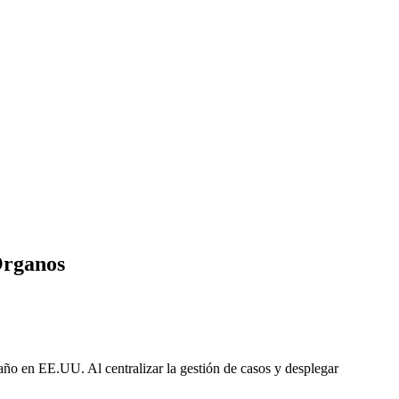
Órganos
ño en EE.UU. Al centralizar la gestión de casos y desplegar