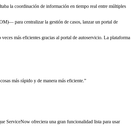
aba la coordinación de información en tiempo real entre múltiples
para centralizar la gestión de casos, lanzar un portal de
eces más eficientes gracias al portal de autoservicio. La plataforma
 cosas más rápido y de manera más eficiente.
”
ue ServiceNow ofreciera una gran funcionalidad lista para usar