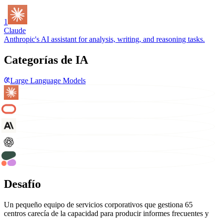
1
Claude
Anthropic's AI assistant for analysis, writing, and reasoning tasks.
Categorías de IA
Large Language Models
Desafío
Un pequeño equipo de servicios corporativos que gestiona 65
centros carecía de la capacidad para producir informes frecuentes y