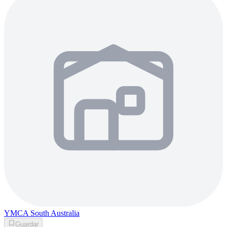
YMCA South Australia
Guardar