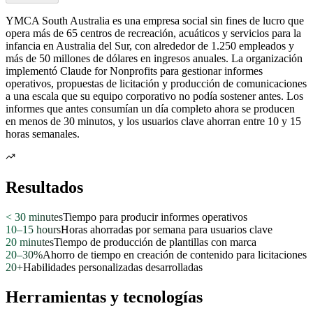
YMCA South Australia es una empresa social sin fines de lucro que
opera más de 65 centros de recreación, acuáticos y servicios para la
infancia en Australia del Sur, con alrededor de 1.250 empleados y
más de 50 millones de dólares en ingresos anuales. La organización
implementó Claude for Nonprofits para gestionar informes
operativos, propuestas de licitación y producción de comunicaciones
a una escala que su equipo corporativo no podía sostener antes. Los
informes que antes consumían un día completo ahora se producen
en menos de 30 minutos, y los usuarios clave ahorran entre 10 y 15
horas semanales.
Resultados
< 30 minutes
Tiempo para producir informes operativos
10–15 hours
Horas ahorradas por semana para usuarios clave
20 minutes
Tiempo de producción de plantillas con marca
20–30%
Ahorro de tiempo en creación de contenido para licitaciones
20+
Habilidades personalizadas desarrolladas
Herramientas y tecnologías