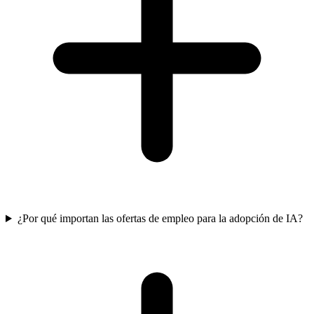
¿Por qué importan las ofertas de empleo para la adopción de IA?