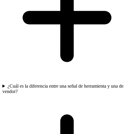
¿Cuál es la diferencia entre una señal de herramienta y una de
vendor?