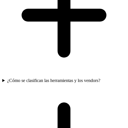
¿Cómo se clasifican las herramientas y los vendors?