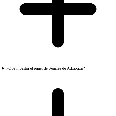
¿Qué muestra el panel de Señales de Adopción?