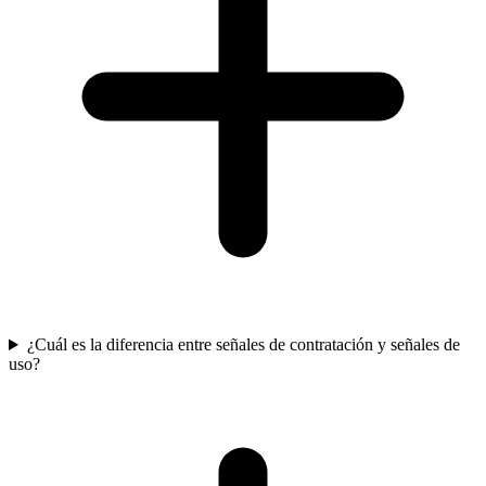
¿Cuál es la diferencia entre señales de contratación y señales de
uso?