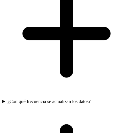
¿Con qué frecuencia se actualizan los datos?