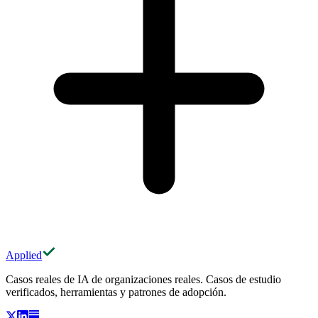
Applied
Casos reales de IA de organizaciones reales. Casos de estudio
verificados, herramientas y patrones de adopción.