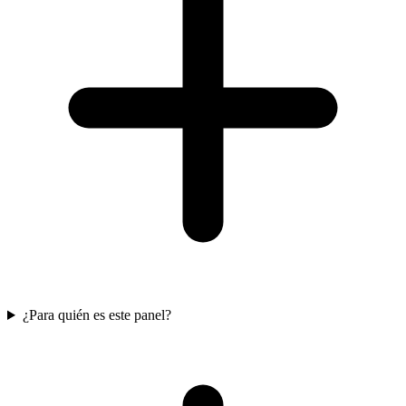
¿Para quién es este panel?