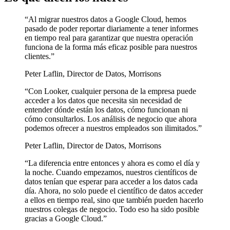
“
Al migrar nuestros datos a Google Cloud, hemos
pasado de poder reportar diariamente a tener informes
en tiempo real para garantizar que nuestra operación
funciona de la forma más eficaz posible para nuestros
clientes.
”
Peter Laflin
,
Director de Datos, Morrisons
“
Con Looker, cualquier persona de la empresa puede
acceder a los datos que necesita sin necesidad de
entender dónde están los datos, cómo funcionan ni
cómo consultarlos. Los análisis de negocio que ahora
podemos ofrecer a nuestros empleados son ilimitados.
”
Peter Laflin
,
Director de Datos, Morrisons
“
La diferencia entre entonces y ahora es como el día y
la noche. Cuando empezamos, nuestros científicos de
datos tenían que esperar para acceder a los datos cada
día. Ahora, no solo puede el científico de datos acceder
a ellos en tiempo real, sino que también pueden hacerlo
nuestros colegas de negocio. Todo eso ha sido posible
gracias a Google Cloud.
”