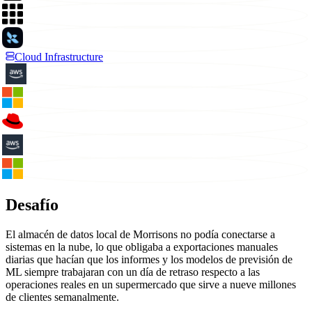
Cloud Infrastructure
Desafío
El almacén de datos local de Morrisons no podía conectarse a
sistemas en la nube, lo que obligaba a exportaciones manuales
diarias que hacían que los informes y los modelos de previsión de
ML siempre trabajaran con un día de retraso respecto a las
operaciones reales en un supermercado que sirve a nueve millones
de clientes semanalmente.