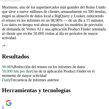
Morrisons, uno de los supermercados más grandes del Reino Unido
que sirve a nueve millones de clientes semanalmente en 500 tiendas,
migró su almacén de datos local a BigQuery y Looker, reduciendo
el retraso en los informes en un 98,96% — de un día a 15 minutos.
Los datos en tiempo real ahora impulsan los modelos de previsión
de demanda de Vertex AI y una aplicación Product Finder orientada
al cliente que recibe 50.000 visitas al día en períodos de mayor
actividad.
Resultados
98.96%
Reducción del retraso en los informes de datos
50,000 hits per day
Uso de la aplicación Product Finder en el
momento de mayor actividad
Daily
Frecuencia de informes anterior
Herramientas y tecnologías
1