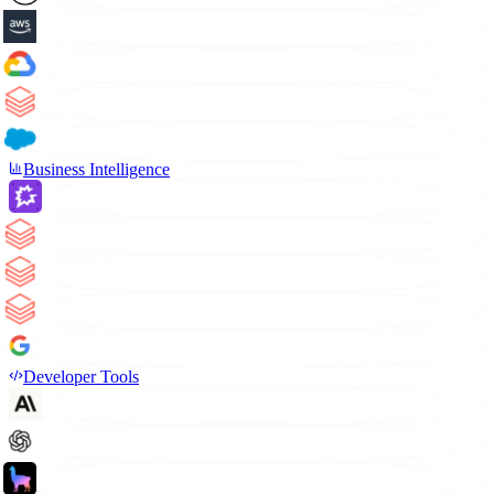
Business Intelligence
Developer Tools