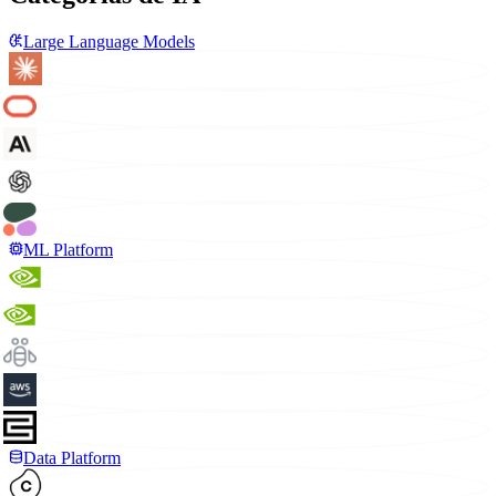
Large Language Models
ML Platform
Data Platform