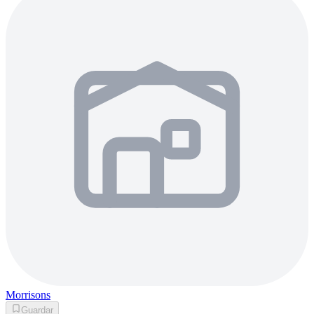
Morrisons
Guardar