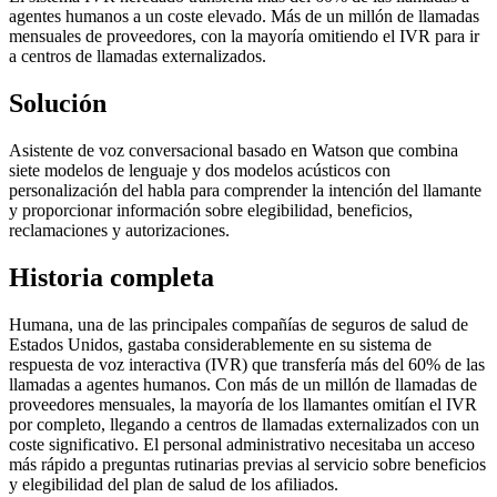
agentes humanos a un coste elevado. Más de un millón de llamadas
mensuales de proveedores, con la mayoría omitiendo el IVR para ir
a centros de llamadas externalizados.
Solución
Asistente de voz conversacional basado en Watson que combina
siete modelos de lenguaje y dos modelos acústicos con
personalización del habla para comprender la intención del llamante
y proporcionar información sobre elegibilidad, beneficios,
reclamaciones y autorizaciones.
Historia completa
Humana, una de las principales compañías de seguros de salud de
Estados Unidos, gastaba considerablemente en su sistema de
respuesta de voz interactiva (IVR) que transfería más del 60% de las
llamadas a agentes humanos. Con más de un millón de llamadas de
proveedores mensuales, la mayoría de los llamantes omitían el IVR
por completo, llegando a centros de llamadas externalizados con un
coste significativo. El personal administrativo necesitaba un acceso
más rápido a preguntas rutinarias previas al servicio sobre beneficios
y elegibilidad del plan de salud de los afiliados.