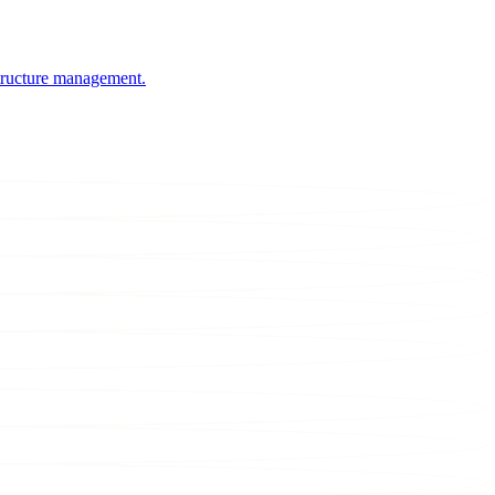
structure management.