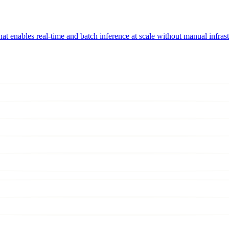
at enables real-time and batch inference at scale without manual infra