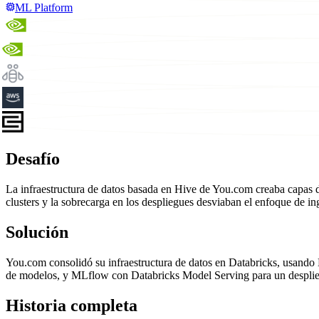
ML Platform
Desafío
La infraestructura de datos basada en Hive de You.com creaba capas de 
clusters y la sobrecarga en los despliegues desviaban el enfoque de in
Solución
You.com consolidó su infraestructura de datos en Databricks, usando 
de modelos, y MLflow con Databricks Model Serving para un despliegu
Historia completa