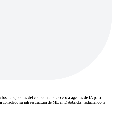
los trabajadores del conocimiento acceso a agentes de IA para
om consolidó su infraestructura de ML en Databricks, reduciendo la