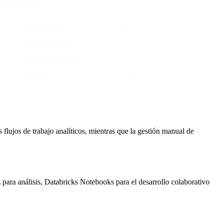
flujos de trabajo analíticos, mientras que la gestión manual de
para análisis, Databricks Notebooks para el desarrollo colaborativo