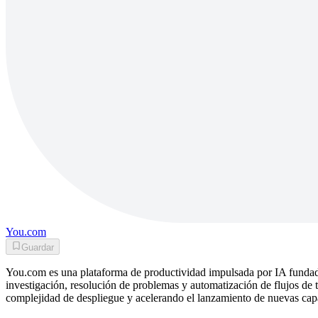
You.com
Guardar
You.com es una plataforma de productividad impulsada por IA fundada
investigación, resolución de problemas y automatización de flujos de 
complejidad de despliegue y acelerando el lanzamiento de nuevas cap