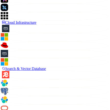
Cloud Infrastructure
Search & Vector Database