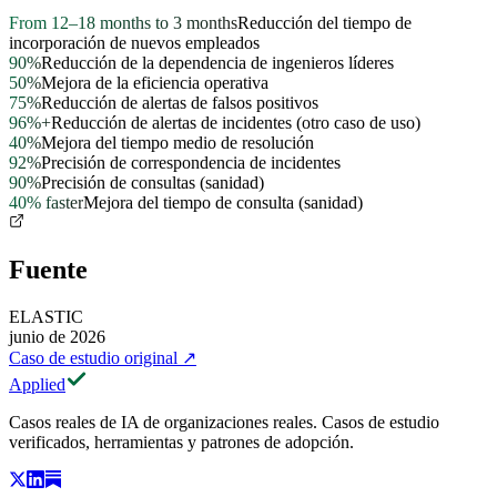
From 12–18 months to 3 months
Reducción del tiempo de
incorporación de nuevos empleados
90%
Reducción de la dependencia de ingenieros líderes
50%
Mejora de la eficiencia operativa
75%
Reducción de alertas de falsos positivos
96%+
Reducción de alertas de incidentes (otro caso de uso)
40%
Mejora del tiempo medio de resolución
92%
Precisión de correspondencia de incidentes
90%
Precisión de consultas (sanidad)
40% faster
Mejora del tiempo de consulta (sanidad)
Fuente
ELASTIC
junio de 2026
Caso de estudio original
↗
Applied
Casos reales de IA de organizaciones reales. Casos de estudio
verificados, herramientas y patrones de adopción.