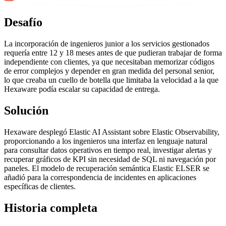
Desafío
La incorporación de ingenieros junior a los servicios gestionados
requería entre 12 y 18 meses antes de que pudieran trabajar de forma
independiente con clientes, ya que necesitaban memorizar códigos
de error complejos y depender en gran medida del personal senior,
lo que creaba un cuello de botella que limitaba la velocidad a la que
Hexaware podía escalar su capacidad de entrega.
Solución
Hexaware desplegó Elastic AI Assistant sobre Elastic Observability,
proporcionando a los ingenieros una interfaz en lenguaje natural
para consultar datos operativos en tiempo real, investigar alertas y
recuperar gráficos de KPI sin necesidad de SQL ni navegación por
paneles. El modelo de recuperación semántica Elastic ELSER se
añadió para la correspondencia de incidentes en aplicaciones
específicas de clientes.
Historia completa