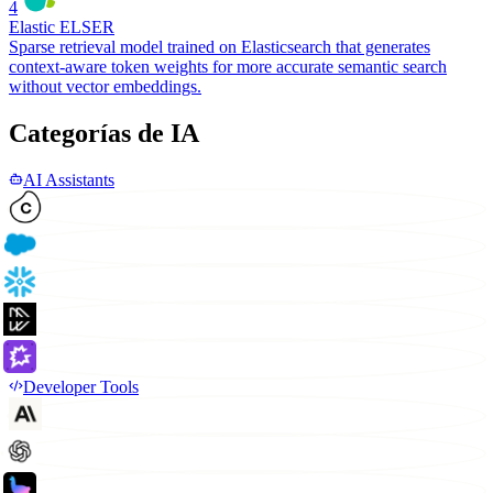
4
Elastic ELSER
Sparse retrieval model trained on Elasticsearch that generates
context-aware token weights for more accurate semantic search
without vector embeddings.
Categorías de IA
AI Assistants
Developer Tools