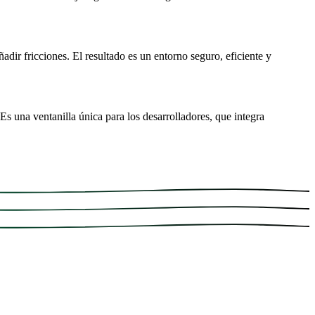
adir fricciones. El resultado es un entorno seguro, eficiente y
s una ventanilla única para los desarrolladores, que integra