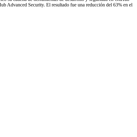
itHub Advanced Security. El resultado fue una reducción del 63% en el