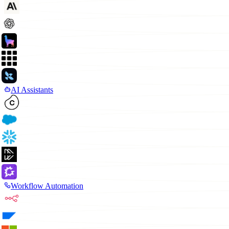
AI Assistants
Workflow Automation