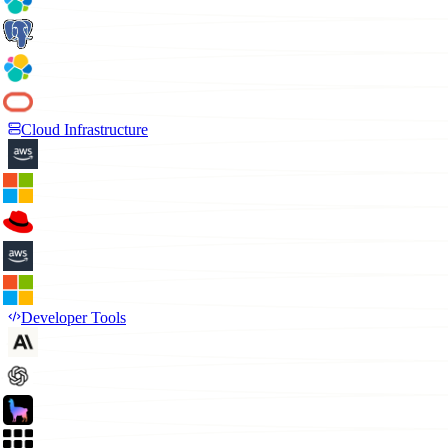
Cloud Infrastructure
Developer Tools