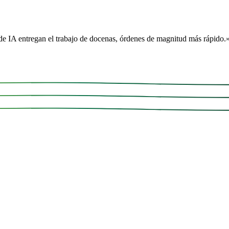
e IA entregan el trabajo de docenas, órdenes de magnitud más rápido.