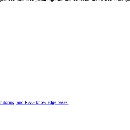
monitoring, and RAG knowledge bases.