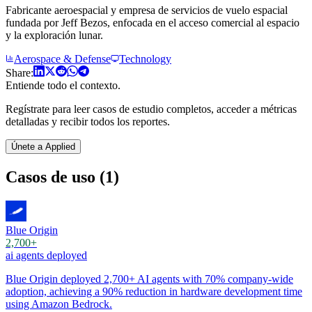
Fabricante aeroespacial y empresa de servicios de vuelo espacial
fundada por Jeff Bezos, enfocada en el acceso comercial al espacio
y la exploración lunar.
Aerospace & Defense
Technology
Share:
Entiende todo el contexto.
Regístrate para leer casos de estudio completos, acceder a métricas
detalladas y recibir todos los reportes.
Únete a Applied
Casos de uso (1)
Blue Origin
2,700+
ai agents deployed
Blue Origin deployed 2,700+ AI agents with 70% company-wide
adoption, achieving a 90% reduction in hardware development time
using Amazon Bedrock.