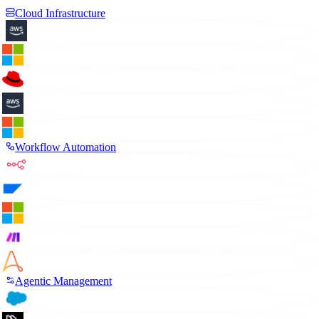
Cloud Infrastructure
Workflow Automation
Agentic Management