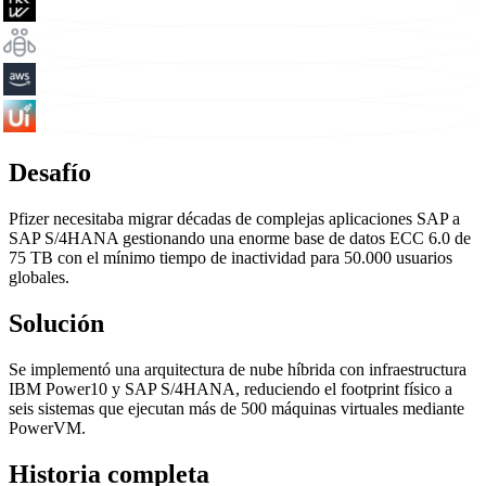
Desafío
Pfizer necesitaba migrar décadas de complejas aplicaciones SAP a
SAP S/4HANA gestionando una enorme base de datos ECC 6.0 de
75 TB con el mínimo tiempo de inactividad para 50.000 usuarios
globales.
Solución
Se implementó una arquitectura de nube híbrida con infraestructura
IBM Power10 y SAP S/4HANA, reduciendo el footprint físico a
seis sistemas que ejecutan más de 500 máquinas virtuales mediante
PowerVM.
Historia completa