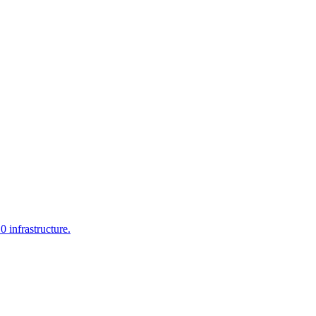
infrastructure.