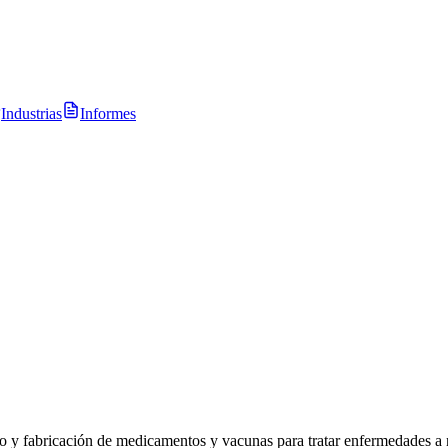
Industrias
Informes
o y fabricación de medicamentos y vacunas para tratar enfermedades a 