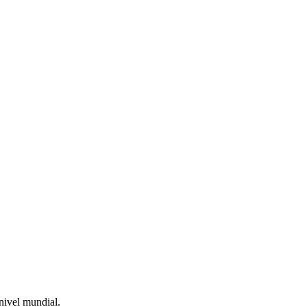
nivel mundial.