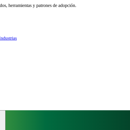
ados, herramientas y patrones de adopción.
Industrias