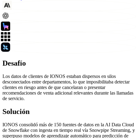
Desafío
Los datos de clientes de IONOS estaban dispersos en silos
desconectados entre departamentos, lo que imposibilitaba detectar
clientes en riesgo antes de que cancelaran o presentar
recomendaciones de venta adicional relevantes durante las llamadas
de servicio.
Solución
IONOS consolidó más de 150 fuentes de datos en la AI Data Cloud
de Snowflake con ingesta en tiempo real vía Snowpipe Streaming, y
superpuso modelos de aprendizaje automático para predicción de