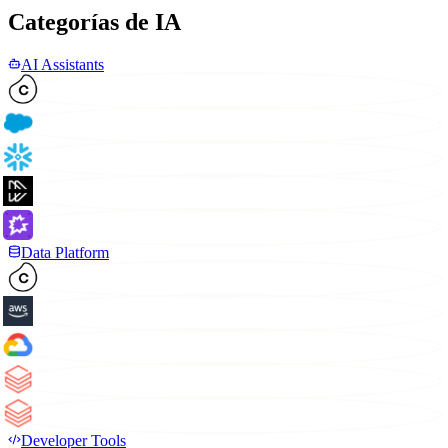
Categorías de IA
AI Assistants
Data Platform
Developer Tools