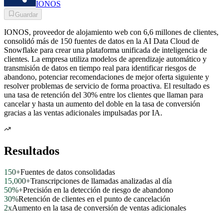
IONOS
Guardar
IONOS, proveedor de alojamiento web con 6,6 millones de clientes,
consolidó más de 150 fuentes de datos en la AI Data Cloud de
Snowflake para crear una plataforma unificada de inteligencia de
clientes. La empresa utiliza modelos de aprendizaje automático y
transmisión de datos en tiempo real para identificar riesgos de
abandono, potenciar recomendaciones de mejor oferta siguiente y
resolver problemas de servicio de forma proactiva. El resultado es
una tasa de retención del 30% entre los clientes que llaman para
cancelar y hasta un aumento del doble en la tasa de conversión
gracias a las ventas adicionales impulsadas por IA.
Resultados
150+
Fuentes de datos consolidadas
15,000+
Transcripciones de llamadas analizadas al día
50%+
Precisión en la detección de riesgo de abandono
30%
Retención de clientes en el punto de cancelación
2x
Aumento en la tasa de conversión de ventas adicionales