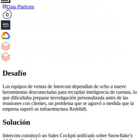
Data Platform
Desafío
Los equipos de ventas de Intercom dependían de ocho a nueve
herramientas desconectadas para recopilar inteligencia de cuentas, lo
que dificultaba preparar investigación personalizada antes de las
reuniones con clientes, un problema que se agravó a medida que la
empresa superó su infraestructura Redshift.
Solución
Intercom construyó un Sales Cockpit unificado sobre Snowflake’s