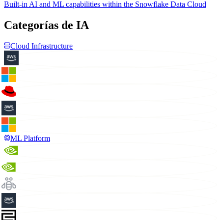
Built-in AI and ML capabilities within the Snowflake Data Cloud
Categorías de IA
Cloud Infrastructure
ML Platform