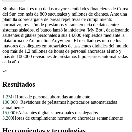
Shinhan Bank es una de las mayores entidades financieras de Corea
del Sur, con más de 800 sucursales y millones de clientes. Ante una
plantilla sobrecargada de tareas repetitivas de cumplimiento
normativo, revisión de préstamos y transferencia de datos entre
sistemas aislados, el banco lanzó la iniciativa ‘My Bot’, desplegando
asistentes digitales personales a sus 14.000 empleados mediante la
plataforma de Automation Anywhere. El resultado es uno de los
mayores despliegues empresariales de asistentes digitales del mundo,
con más de 1,2 millones de horas de personal ahorradas al año y
más de 100.000 revisiones de préstamos hipotecarios automatizadas
cada año.
Resultados
1.2M+
Horas de personal ahorradas anualmente
100,000+
Revisiones de préstamos hipotecarios automatizadas
anualmente
15,000+
Asistentes digitales personales desplegados
3,200
Horas de cumplimiento normativo ahorradas semanalmente
Herramientas y tecnologías