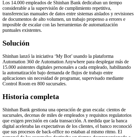
Los 14.000 empleados de Shinhan Bank dedicaban un tiempo
considerable a la supervisión de cumplimiento repetitiva,
transferencias manuales de datos entre sistemas aislados y revisiones
de documentos de alto volumen, un trabajo propenso a errores e
imposible de escalar con las herramientas de automatización
puntuales existentes.
Solución
Shinhan lanzó la iniciativa ‘My Bot’ usando la plataforma
Automation 360 de Automation Anywhere para desplegar más de
15.000 asistentes digitales personales a cada empleado, habilitando
la automatización bajo demanda de flujos de trabajo entre
aplicaciones sin necesidad de programar, supervisado mediante
Control Room en 800 sucursales.
Historia completa
Shinhan Bank gestiona una operación de gran escala: cientos de
sucursales, decenas de miles de empleados y requisitos regulatorios
que exigen precisión en cada transacción. A medida que la banca
digital aceleraba las expectativas de los clientes, el banco reconoció
que sus procesos de back-office no estaban al mismo ritmo. El