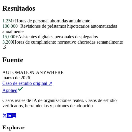
Resultados
1.2M+
Horas de personal ahorradas anualmente
100,000+
Revisiones de préstamos hipotecarios automatizadas
anualmente
15,000+
Asistentes digitales personales desplegados
3,200
Horas de cumplimiento normativo ahorradas semanalmente
Fuente
AUTOMATION-ANYWHERE
marzo de 2026
Caso de estudio original
↗
Applied
Casos reales de IA de organizaciones reales. Casos de estudio
verificados, herramientas y patrones de adopción.
Explorar