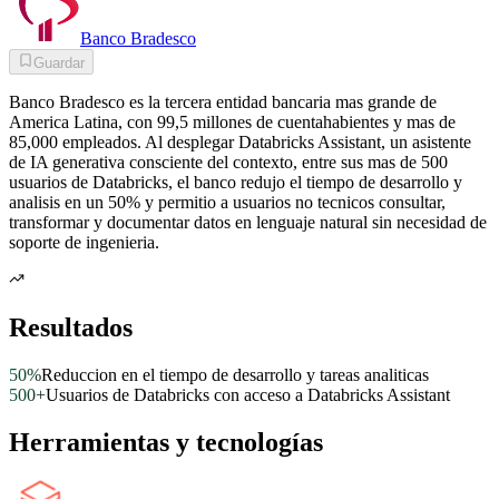
Banco Bradesco
Guardar
Banco Bradesco es la tercera entidad bancaria mas grande de
America Latina, con 99,5 millones de cuentahabientes y mas de
85,000 empleados. Al desplegar Databricks Assistant, un asistente
de IA generativa consciente del contexto, entre sus mas de 500
usuarios de Databricks, el banco redujo el tiempo de desarrollo y
analisis en un 50% y permitio a usuarios no tecnicos consultar,
transformar y documentar datos en lenguaje natural sin necesidad de
soporte de ingenieria.
Resultados
50%
Reduccion en el tiempo de desarrollo y tareas analiticas
500+
Usuarios de Databricks con acceso a Databricks Assistant
Herramientas y tecnologías