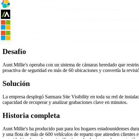
Desafío
Aunt Millie's operaba con un sistema de cámaras heredado que restring
proactiva de seguridad en más de 60 ubicaciones y convertía la revi
Solución
La empresa desplegó Samsara Site Visibility en toda su red de instala
capacidad de recuperar y analizar grabaciones clave en minutos.
Historia completa
Aunt Millie's ha producido pan para los hogares estadounidenses duran
y una flota de más de 600 vehículos de reparto que atienden clientes 