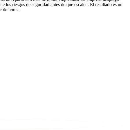
te los riesgos de seguridad antes de que escalen. El resultado es un
r de horas.