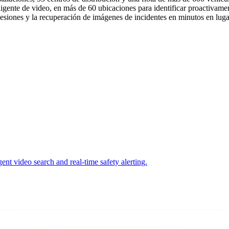
igente de video, en más de 60 ubicaciones para identificar proactivamen
esiones y la recuperación de imágenes de incidentes en minutos en luga
ent video search and real-time safety alerting.