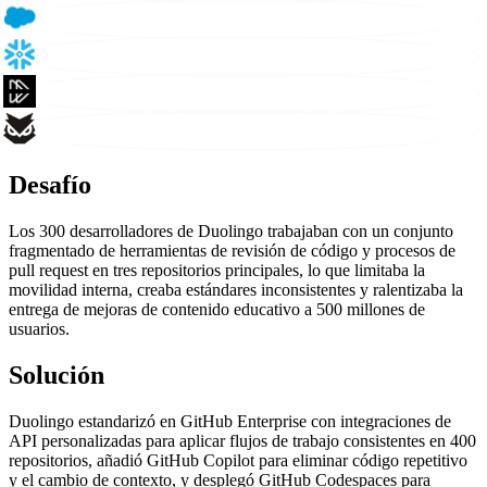
Desafío
Los 300 desarrolladores de Duolingo trabajaban con un conjunto
fragmentado de herramientas de revisión de código y procesos de
pull request en tres repositorios principales, lo que limitaba la
movilidad interna, creaba estándares inconsistentes y ralentizaba la
entrega de mejoras de contenido educativo a 500 millones de
usuarios.
Solución
Duolingo estandarizó en GitHub Enterprise con integraciones de
API personalizadas para aplicar flujos de trabajo consistentes en 400
repositorios, añadió GitHub Copilot para eliminar código repetitivo
y el cambio de contexto, y desplegó GitHub Codespaces para