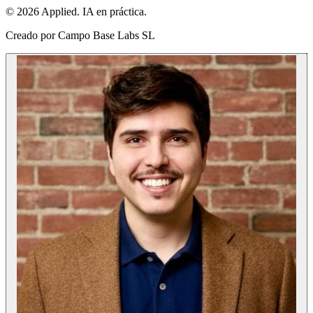
© 2026 Applied. IA en práctica.
Creado por
Campo Base Labs SL