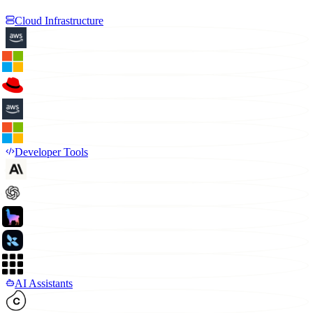
Cloud Infrastructure
Developer Tools
AI Assistants