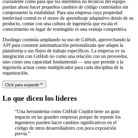
consistente como para que los miembros no técnicos del equipo
puedan ahora hacer pequeños cambios de código controlados sin
comprometer la estabilidad. Para una empresa cuya propiedad
intelectual central es el motor de aprendizaje adaptativo detrás de su
producto, contar con una cultura de ingeniería que escala el
conocimiento en lugar de restringirlo es una ventaja competitiva.
Duolingo continúa ampliando su uso de GitHub, aprovechando la
API para construir automatización personalizada que adapta la
plataforma a sus flujos de trabajo específicos. La empresa ve su
integración con GitHub no como una relación con un proveedor,
sino como una capacidad fundamental — una que permite a la
ingeniería actuar como multiplicador para cada disciplina de la
organización.
Click para expandir
Lo que dicen los líderes
“
Una herramienta como GitHub Copilot tiene un gran
impacto en las grandes empresas porque de repente los
ingenieros pueden hacer cambios significativos en el
código de otros desarrolladores con poca exposición
previa.
”