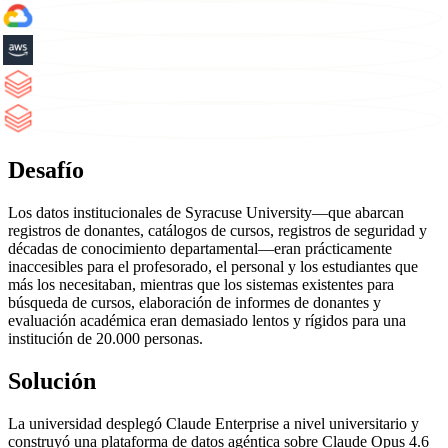
Desafío
Los datos institucionales de Syracuse University—que abarcan
registros de donantes, catálogos de cursos, registros de seguridad y
décadas de conocimiento departamental—eran prácticamente
inaccesibles para el profesorado, el personal y los estudiantes que
más los necesitaban, mientras que los sistemas existentes para
búsqueda de cursos, elaboración de informes de donantes y
evaluación académica eran demasiado lentos y rígidos para una
institución de 20.000 personas.
Solución
La universidad desplegó Claude Enterprise a nivel universitario y
construyó una plataforma de datos agéntica sobre Claude Opus 4.6