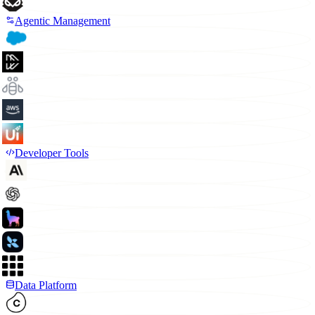
Agentic Management
Developer Tools
Data Platform