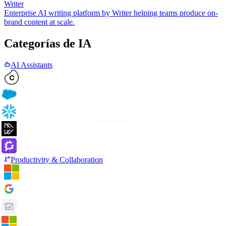
Writer
Enterprise AI writing platform by Writer helping teams produce on-
brand content at scale.
Categorías de IA
AI Assistants
Productivity & Collaboration