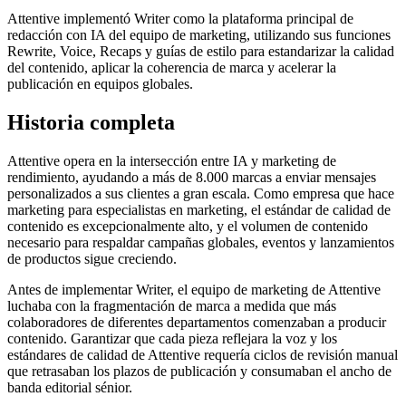
Attentive implementó Writer como la plataforma principal de
redacción con IA del equipo de marketing, utilizando sus funciones
Rewrite, Voice, Recaps y guías de estilo para estandarizar la calidad
del contenido, aplicar la coherencia de marca y acelerar la
publicación en equipos globales.
Historia completa
Attentive opera en la intersección entre IA y marketing de
rendimiento, ayudando a más de 8.000 marcas a enviar mensajes
personalizados a sus clientes a gran escala. Como empresa que hace
marketing para especialistas en marketing, el estándar de calidad de
contenido es excepcionalmente alto, y el volumen de contenido
necesario para respaldar campañas globales, eventos y lanzamientos
de productos sigue creciendo.
Antes de implementar Writer, el equipo de marketing de Attentive
luchaba con la fragmentación de marca a medida que más
colaboradores de diferentes departamentos comenzaban a producir
contenido. Garantizar que cada pieza reflejara la voz y los
estándares de calidad de Attentive requería ciclos de revisión manual
que retrasaban los plazos de publicación y consumaban el ancho de
banda editorial sénior.