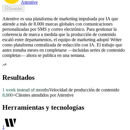
Attentive
Guardar
Attentive es una plataforma de marketing impulsada por IA que
atiende a más de 8.000 marcas globales con comunicaciones
personalizadas por SMS y correo electrónico. Para gestionar la
coherencia de marca a medida que la producción de contenido
escaló entre departamentos, el equipo de marketing adoptó Writer
como plataforma centralizada de redacción con IA. El trabajo que
antes tomaba meses en completarse —incluidas series de contenido
completas— ahora se publica en una semana.
Resultados
1 week instead of months
Velocidad de producción de contenido
8,000+
Clientes atendidos por Attentive
Herramientas y tecnologías
1