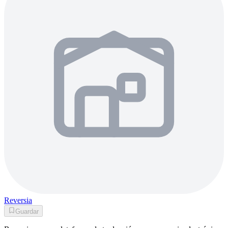
Reversia
Guardar