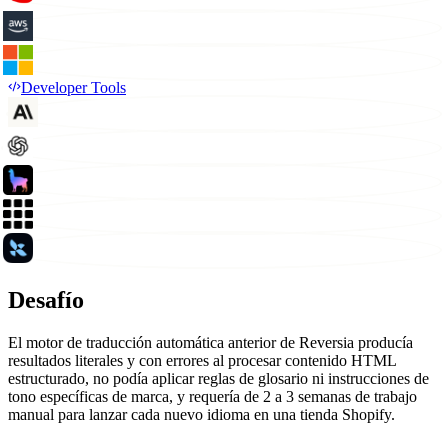
Developer Tools
Desafío
El motor de traducción automática anterior de Reversia producía
resultados literales y con errores al procesar contenido HTML
estructurado, no podía aplicar reglas de glosario ni instrucciones de
tono específicas de marca, y requería de 2 a 3 semanas de trabajo
manual para lanzar cada nuevo idioma en una tienda Shopify.