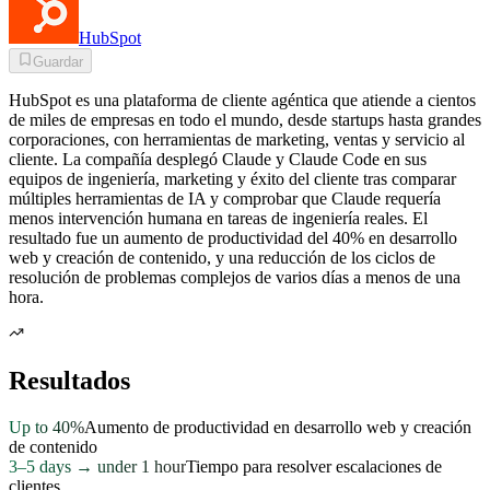
HubSpot
Guardar
HubSpot es una plataforma de cliente agéntica que atiende a cientos
de miles de empresas en todo el mundo, desde startups hasta grandes
corporaciones, con herramientas de marketing, ventas y servicio al
cliente. La compañía desplegó Claude y Claude Code en sus
equipos de ingeniería, marketing y éxito del cliente tras comparar
múltiples herramientas de IA y comprobar que Claude requería
menos intervención humana en tareas de ingeniería reales. El
resultado fue un aumento de productividad del 40% en desarrollo
web y creación de contenido, y una reducción de los ciclos de
resolución de problemas complejos de varios días a menos de una
hora.
Resultados
Up to 40%
Aumento de productividad en desarrollo web y creación
de contenido
3–5 days → under 1 hour
Tiempo para resolver escalaciones de
clientes