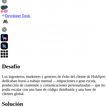
Developer Tools
Desafío
Los ingenieros, marketers y gestores de éxito del cliente de HubSpot
dedícaban horas a trabajo manual —migraciones a gran escala,
producción de contenido y comunicaciones personalizadas— que no
podía escalar con una base de código distribuida y una base de
clientes global.
Solución