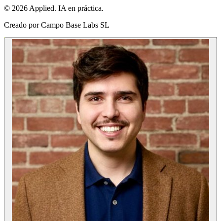
© 2026 Applied. IA en práctica.
Creado por
Campo Base Labs SL