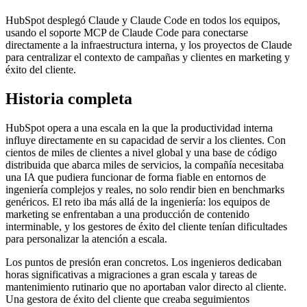
HubSpot desplegó Claude y Claude Code en todos los equipos,
usando el soporte MCP de Claude Code para conectarse
directamente a la infraestructura interna, y los proyectos de Claude
para centralizar el contexto de campañas y clientes en marketing y
éxito del cliente.
Historia completa
HubSpot opera a una escala en la que la productividad interna
influye directamente en su capacidad de servir a los clientes. Con
cientos de miles de clientes a nivel global y una base de código
distribuida que abarca miles de servicios, la compañía necesitaba
una IA que pudiera funcionar de forma fiable en entornos de
ingeniería complejos y reales, no solo rendir bien en benchmarks
genéricos. El reto iba más allá de la ingeniería: los equipos de
marketing se enfrentaban a una producción de contenido
interminable, y los gestores de éxito del cliente tenían dificultades
para personalizar la atención a escala.
Los puntos de presión eran concretos. Los ingenieros dedicaban
horas significativas a migraciones a gran escala y tareas de
mantenimiento rutinario que no aportaban valor directo al cliente.
Una gestora de éxito del cliente que creaba seguimientos