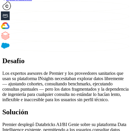
Desafío
Los expertos asesores de Premier y los proveedores sanitarios que
usan su plataforma INsights necesitaban explorar datos libremente
— ajustando cohortes, consultando benchmarks, ejecutando
consultas puntuales — pero los datos fragmentados y la dependencia
de ingeniería para cualquier consulta no estándar lo hacían lento,
inflexible e inaccesible para los usuarios sin perfil técnico.
Solución
Premier desplegó Databricks AI/BI Genie sobre su plataforma Data
Intelligence existente, permitiendo a los usuarios consultar datos