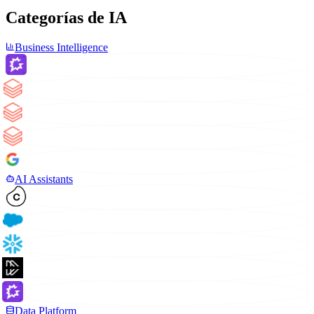
Categorías de IA
Business Intelligence
AI Assistants
Data Platform