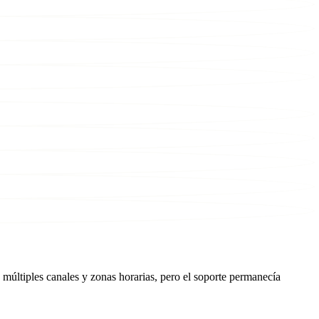
 múltiples canales y zonas horarias, pero el soporte permanecía