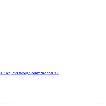
HR requests through conversational AI.