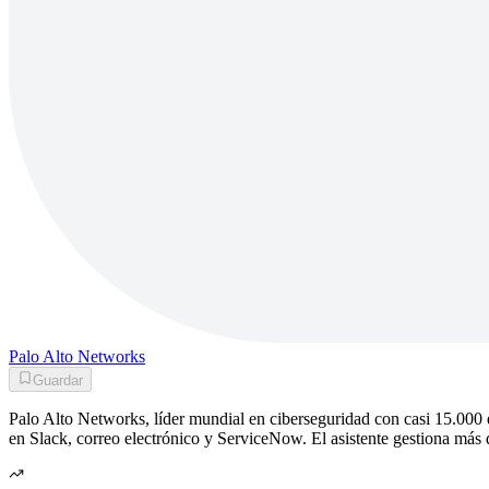
Palo Alto Networks
Guardar
Palo Alto Networks, líder mundial en ciberseguridad con casi 15.00
en Slack, correo electrónico y ServiceNow. El asistente gestiona má