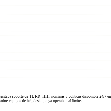
esitaba soporte de TI, RR. HH., nóminas y políticas disponible 24/7 en
sobre equipos de helpdesk que ya operaban al límite.