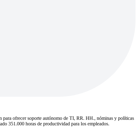
 para ofrecer soporte autónomo de TI, RR. HH., nóminas y políticas
lado 351.000 horas de productividad para los empleados.