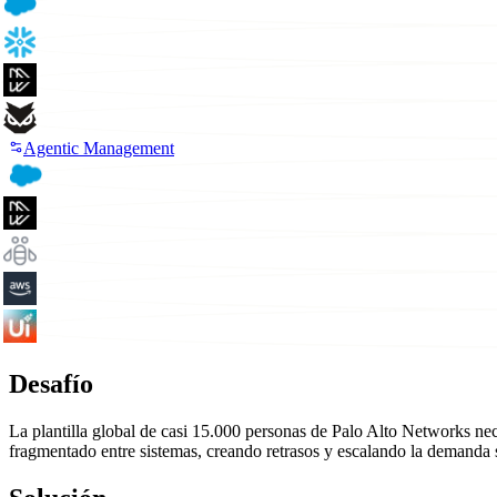
Agentic Management
Desafío
La plantilla global de casi 15.000 personas de Palo Alto Networks nec
fragmentado entre sistemas, creando retrasos y escalando la demanda 