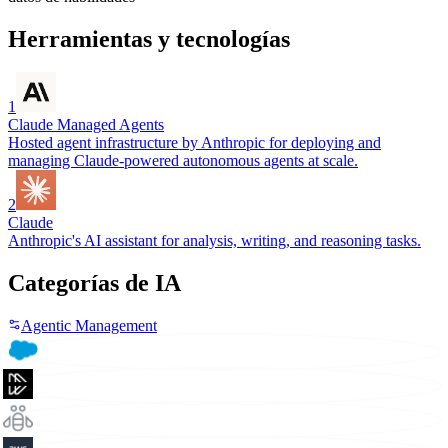
Herramientas y tecnologías
1
Claude Managed Agents
Hosted agent infrastructure by Anthropic for deploying and
managing Claude-powered autonomous agents at scale.
2
Claude
Anthropic's AI assistant for analysis, writing, and reasoning tasks.
Categorías de IA
Agentic Management