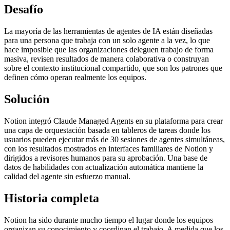
Desafío
La mayoría de las herramientas de agentes de IA están diseñadas
para una persona que trabaja con un solo agente a la vez, lo que
hace imposible que las organizaciones deleguen trabajo de forma
masiva, revisen resultados de manera colaborativa o construyan
sobre el contexto institucional compartido, que son los patrones que
definen cómo operan realmente los equipos.
Solución
Notion integró Claude Managed Agents en su plataforma para crear
una capa de orquestación basada en tableros de tareas donde los
usuarios pueden ejecutar más de 30 sesiones de agentes simultáneas,
con los resultados mostrados en interfaces familiares de Notion y
dirigidos a revisores humanos para su aprobación. Una base de
datos de habilidades con actualización automática mantiene la
calidad del agente sin esfuerzo manual.
Historia completa
Notion ha sido durante mucho tiempo el lugar donde los equipos
organizan su conocimiento y coordinan el trabajo. A medida que los