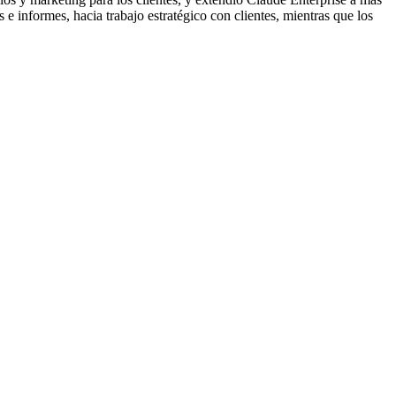
 informes, hacia trabajo estratégico con clientes, mientras que los