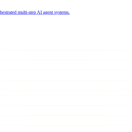
estrated multi-step AI agent systems.