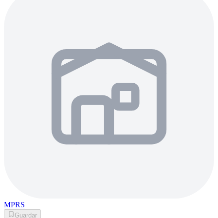
MPRS
Guardar