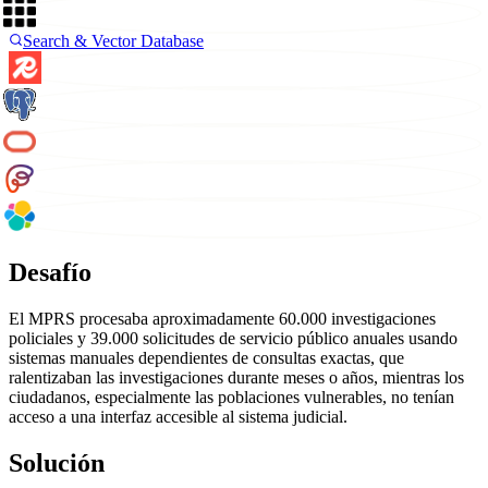
Search & Vector Database
Desafío
El MPRS procesaba aproximadamente 60.000 investigaciones
policiales y 39.000 solicitudes de servicio público anuales usando
sistemas manuales dependientes de consultas exactas, que
ralentizaban las investigaciones durante meses o años, mientras los
ciudadanos, especialmente las poblaciones vulnerables, no tenían
acceso a una interfaz accesible al sistema judicial.
Solución