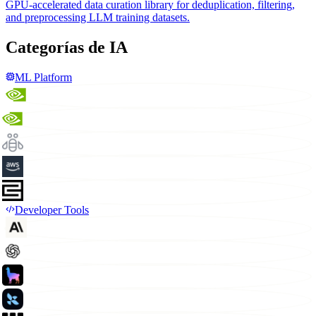
GPU-accelerated data curation library for deduplication, filtering,
and preprocessing LLM training datasets.
Categorías de IA
ML Platform
Developer Tools