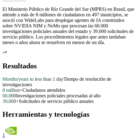
El Ministerio Público de Río Grande del Sur (MPRS) en Brasil, que
atiende a más de 8 millones de ciudadanos en 497 municipios, se
asoció con WideLabs para desplegar agentes de IA construidos
sobre NVIDIA NIM y NeMo que procesan las 60.000
investigaciones policiales anuales del estado y 39.000 solicitudes de
servicio público. Los procedimientos legales que antes tardaban
meses o años ahora se resuelven en menos de un día.
Resultados
Months/years to less than 1 day
Tiempo de resolución de
investigaciones
8 million+
Ciudadanos atendidos
60,000
Investigaciones policiales procesadas al año
39,000+
Solicitudes de servicio público anuales
Herramientas y tecnologías
1