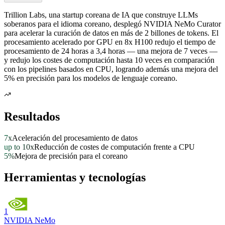
Trillion Labs, una startup coreana de IA que construye LLMs
soberanos para el idioma coreano, desplegó NVIDIA NeMo Curator
para acelerar la curación de datos en más de 2 billones de tokens. El
procesamiento acelerado por GPU en 8x H100 redujo el tiempo de
procesamiento de 24 horas a 3,4 horas — una mejora de 7 veces —
y redujo los costes de computación hasta 10 veces en comparación
con los pipelines basados en CPU, logrando además una mejora del
5% en precisión para los modelos de lenguaje coreano.
Resultados
7x
Aceleración del procesamiento de datos
up to 10x
Reducción de costes de computación frente a CPU
5%
Mejora de precisión para el coreano
Herramientas y tecnologías
1
NVIDIA NeMo