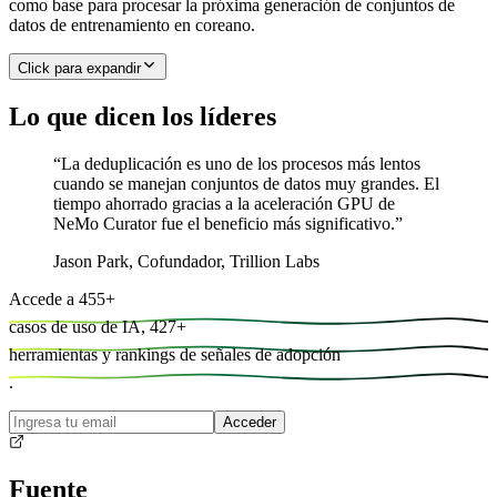
como base para procesar la próxima generación de conjuntos de
datos de entrenamiento en coreano.
Click para expandir
Lo que dicen los líderes
“
La deduplicación es uno de los procesos más lentos
cuando se manejan conjuntos de datos muy grandes. El
tiempo ahorrado gracias a la aceleración GPU de
NeMo Curator fue el beneficio más significativo.
”
Jason Park
,
Cofundador, Trillion Labs
Accede a
455
+
casos de uso de IA,
427
+
herramientas y
rankings de señales de adopción
.
Acceder
Fuente