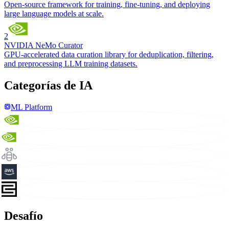
Open-source framework for training, fine-tuning, and deploying
large language models at scale.
2
NVIDIA NeMo Curator
GPU-accelerated data curation library for deduplication, filtering,
and preprocessing LLM training datasets.
Categorías de IA
ML Platform
Desafío