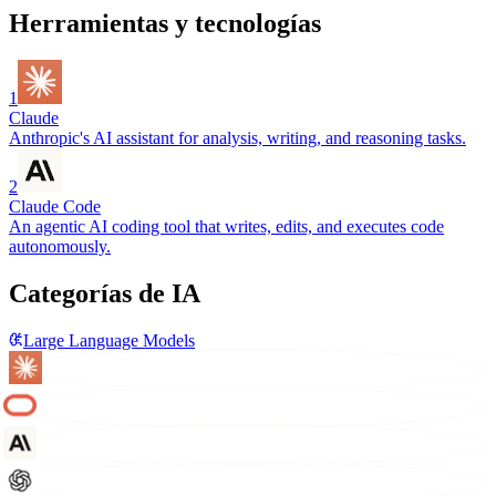
Herramientas y tecnologías
1
Claude
Anthropic's AI assistant for analysis, writing, and reasoning tasks.
2
Claude Code
An agentic AI coding tool that writes, edits, and executes code
autonomously.
Categorías de IA
Large Language Models