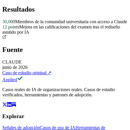
Resultados
30,000
Miembros de la comunidad universitaria con acceso a Claude
12 points
Mejora en las calificaciones del examen tras el rediseño
asistido por IA
Fuente
CLAUDE
junio de 2026
Caso de estudio original
↗
Applied
Casos reales de IA de organizaciones reales. Casos de estudio
verificados, herramientas y patrones de adopción.
Explorar
Señales de adopción
Casos de uso de IA
Herramientas de