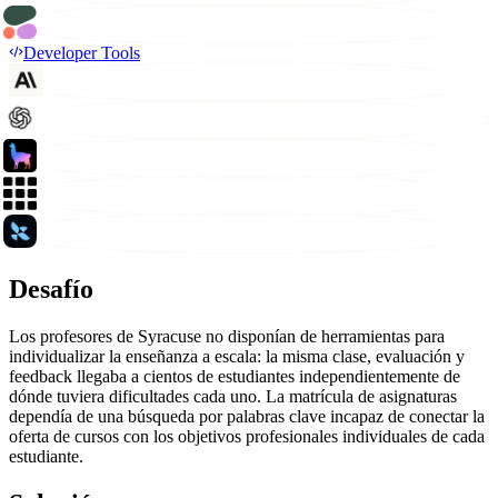
Developer Tools
Desafío
Los profesores de Syracuse no disponían de herramientas para
individualizar la enseñanza a escala: la misma clase, evaluación y
feedback llegaba a cientos de estudiantes independientemente de
dónde tuviera dificultades cada uno. La matrícula de asignaturas
dependía de una búsqueda por palabras clave incapaz de conectar la
oferta de cursos con los objetivos profesionales individuales de cada
estudiante.