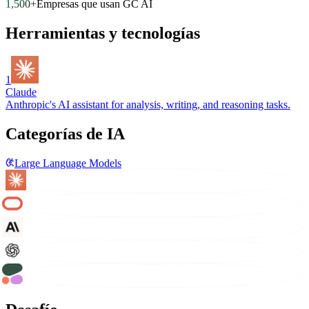
1,500+
Empresas que usan GC AI
Herramientas y tecnologías
1
Claude
Anthropic's AI assistant for analysis, writing, and reasoning tasks.
Categorías de IA
Large Language Models