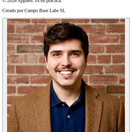
© 2026 Applied. IA en práctica.
Creado por
Campo Base Labs SL