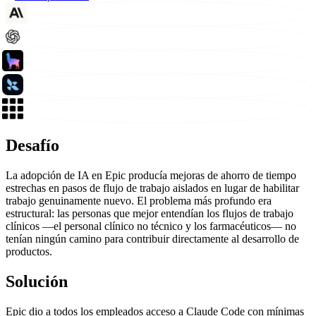
Desafío
La adopción de IA en Epic producía mejoras de ahorro de tiempo
estrechas en pasos de flujo de trabajo aislados en lugar de habilitar
trabajo genuinamente nuevo. El problema más profundo era
estructural: las personas que mejor entendían los flujos de trabajo
clínicos —el personal clínico no técnico y los farmacéuticos— no
tenían ningún camino para contribuir directamente al desarrollo de
productos.
Solución
Epic dio a todos los empleados acceso a Claude Code con mínimas