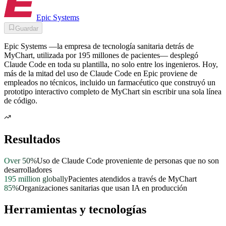
Epic Systems
Guardar
Epic Systems —la empresa de tecnología sanitaria detrás de
MyChart, utilizada por 195 millones de pacientes— desplegó
Claude Code en toda su plantilla, no solo entre los ingenieros. Hoy,
más de la mitad del uso de Claude Code en Epic proviene de
empleados no técnicos, incluido un farmacéutico que construyó un
prototipo interactivo completo de MyChart sin escribir una sola línea
de código.
Resultados
Over 50%
Uso de Claude Code proveniente de personas que no son
desarrolladores
195 million globally
Pacientes atendidos a través de MyChart
85%
Organizaciones sanitarias que usan IA en producción
Herramientas y tecnologías