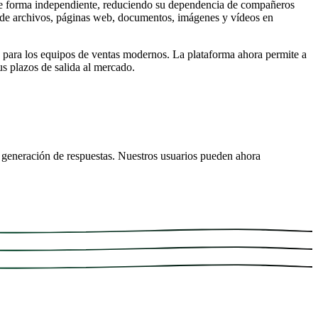
 de forma independiente, reduciendo su dependencia de compañeros
s de archivos, páginas web, documentos, imágenes y vídeos en
 para los equipos de ventas modernos. La plataforma ahora permite a
us plazos de salida al mercado.
la generación de respuestas. Nuestros usuarios pueden ahora