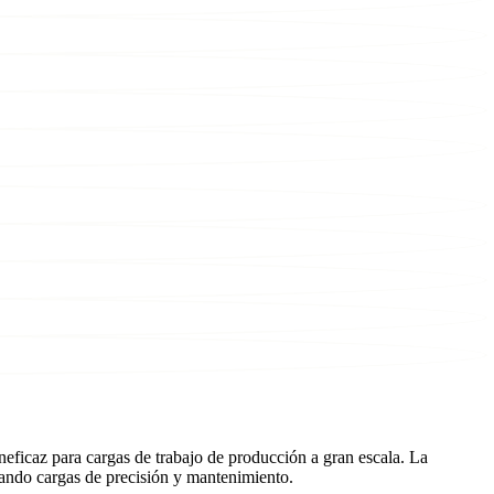
neficaz para cargas de trabajo de producción a gran escala. La
eando cargas de precisión y mantenimiento.