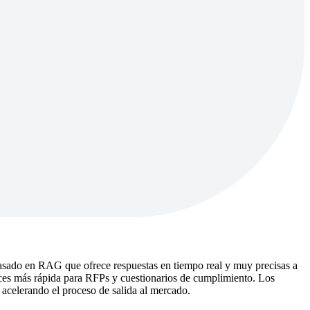
basado en RAG que ofrece respuestas en tiempo real y muy precisas a
ces más rápida para RFPs y cuestionarios de cumplimiento. Los
acelerando el proceso de salida al mercado.