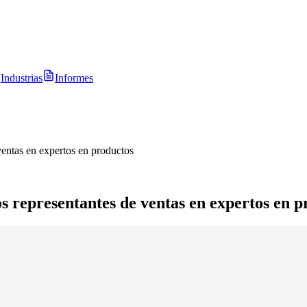
Industrias
Informes
ventas en expertos en productos
s representantes de ventas en expertos en p