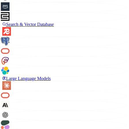
Search & Vector Database
Large Language Models