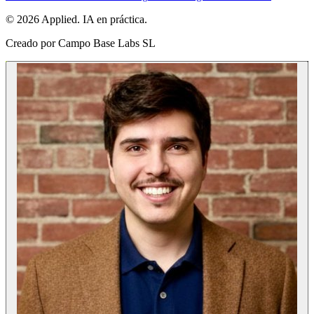
© 2026 Applied. IA en práctica.
Creado por
Campo Base Labs SL