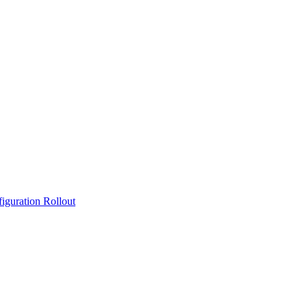
iguration Rollout