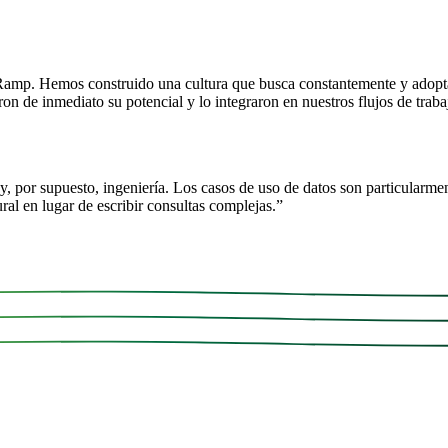
 Ramp. Hemos construido una cultura que busca constantemente y adopt
de inmediato su potencial y lo integraron en nuestros flujos de trabaj
, por supuesto, ingeniería. Los casos de uso de datos son particularmen
l en lugar de escribir consultas complejas.
”