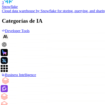
3
Snowflake
Cloud data warehouse by Snowflake for storing, querying, and sharing
Categorías de IA
Developer Tools
Business Intelligence