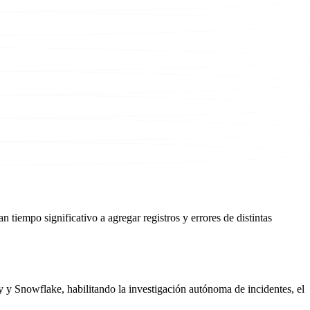
 tiempo significativo a agregar registros y errores de distintas
y Snowflake, habilitando la investigación autónoma de incidentes, el