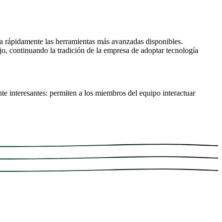
a rápidamente las herramientas más avanzadas disponibles.
o, continuando la tradición de la empresa de adoptar tecnología
te interesantes: permiten a los miembros del equipo interactuar