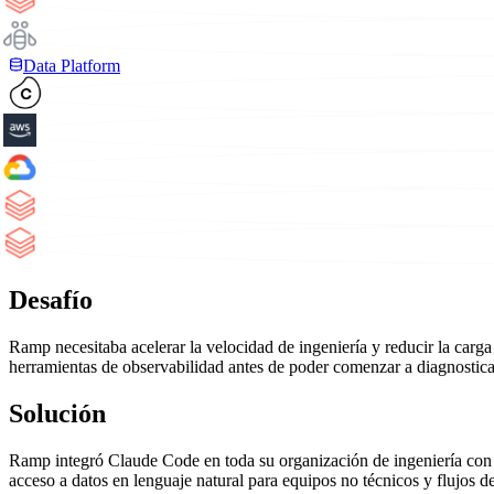
Data Platform
Desafío
Ramp necesitaba acelerar la velocidad de ingeniería y reducir la carga 
herramientas de observabilidad antes de poder comenzar a diagnostic
Solución
Ramp integró Claude Code en toda su organización de ingeniería con 
acceso a datos en lenguaje natural para equipos no técnicos y flujos 