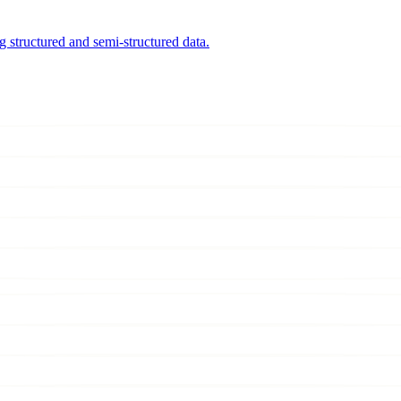
 structured and semi-structured data.