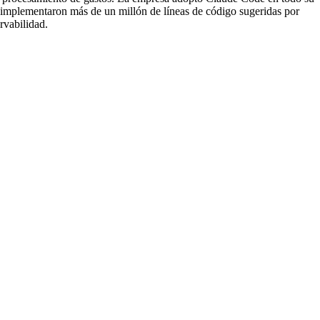
 implementaron más de un millón de líneas de código sugeridas por
rvabilidad.