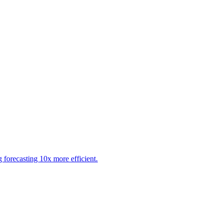
orecasting 10x more efficient.