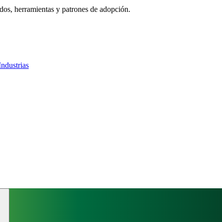
ados, herramientas y patrones de adopción.
Industrias