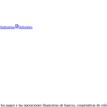
Industrias
Informes
 los pagos y las operaciones financieras de bancos, cooperativas de cr