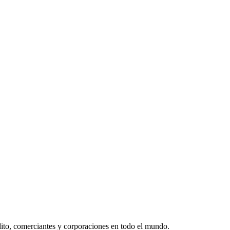
édito, comerciantes y corporaciones en todo el mundo.