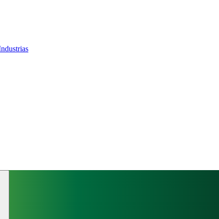
Industrias