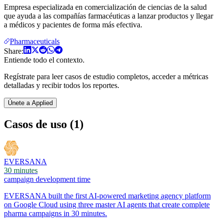
Empresa especializada en comercialización de ciencias de la salud
que ayuda a las compañías farmacéuticas a lanzar productos y llegar
a médicos y pacientes de forma más efectiva.
Pharmaceuticals
Share:
Entiende todo el contexto.
Regístrate para leer casos de estudio completos, acceder a métricas
detalladas y recibir todos los reportes.
Únete a Applied
Casos de uso (1)
EVERSANA
30 minutes
campaign development time
EVERSANA built the first AI-powered marketing agency platform
on Google Cloud using three master AI agents that create complete
pharma campaigns in 30 minutes.