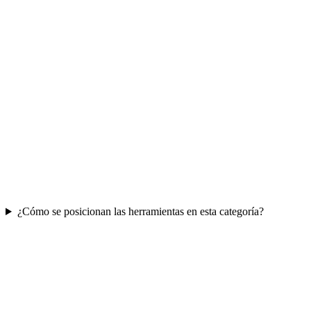
¿Cómo se posicionan las herramientas en esta categoría?