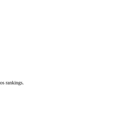
os rankings.