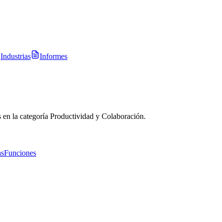
Industrias
Informes
 en la categoría Productividad y Colaboración.
as
Funciones