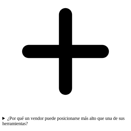
¿Por qué un vendor puede posicionarse más alto que una de sus
herramientas?