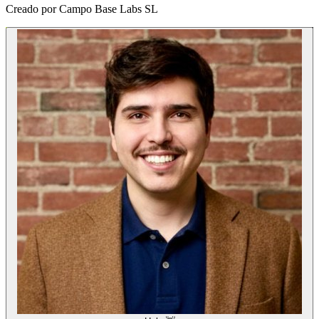
Creado por
Campo Base Labs SL