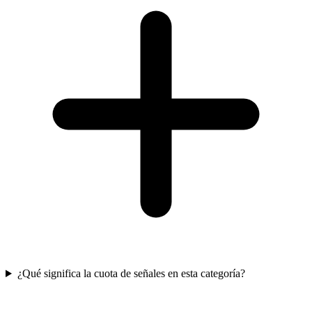
¿Qué significa la cuota de señales en esta categoría?