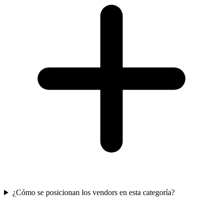
¿Cómo se posicionan los vendors en esta categoría?