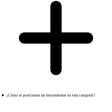
¿Cómo se posicionan las herramientas en esta categoría?