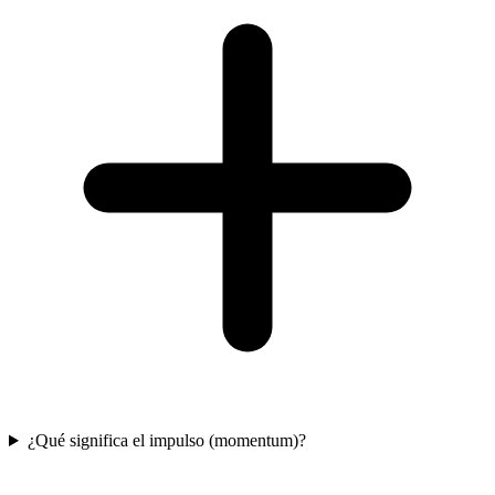
¿Qué significa el impulso (momentum)?